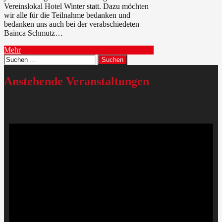
Vereinslokal Hotel Winter statt. Dazu möchten
wir alle für die Teilnahme bedanken und
bedanken uns auch bei der verabschiedeten
Bainca Schmutz…
Mehr
Suchen
nach:
Anstehende Veranstaltungen