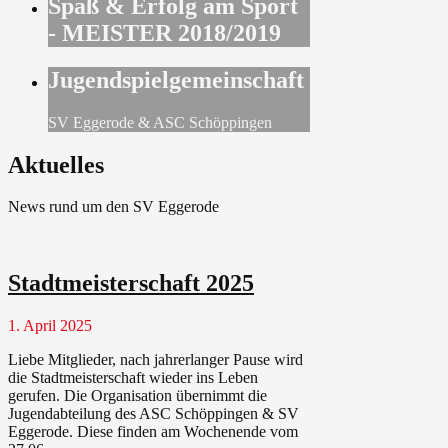
Spaß & Erfolg am Sport
- MEISTER 2018/2019
Jugendspielgemeinschaft
SV Eggerode & ASC Schöppingen
Aktuelles
News rund um den SV Eggerode
Stadtmeisterschaft 2025
1. April 2025
Liebe Mitglieder, nach jahrerlanger Pause wird
die Stadtmeisterschaft wieder ins Leben
gerufen. Die Organisation übernimmt die
Jugendabteilung des ASC Schöppingen & SV
Eggerode. Diese finden am Wochenende vom