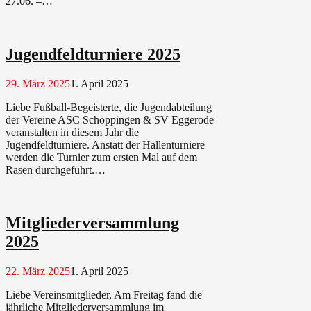
27.06. –…
Jugendfeldturniere 2025
29. März 2025
1. April 2025
Liebe Fußball-Begeisterte, die Jugendabteilung
der Vereine ASC Schöppingen & SV Eggerode
veranstalten in diesem Jahr die
Jugendfeldturniere. Anstatt der Hallenturniere
werden die Turnier zum ersten Mal auf dem
Rasen durchgeführt.…
Mitgliederversammlung
2025
22. März 2025
1. April 2025
Liebe Vereinsmitglieder, Am Freitag fand die
jährliche Mitgliederversammlung im