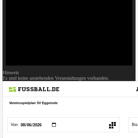
Hinweis
Es sind keine anstehenden Veranstaltungen vorhanden.