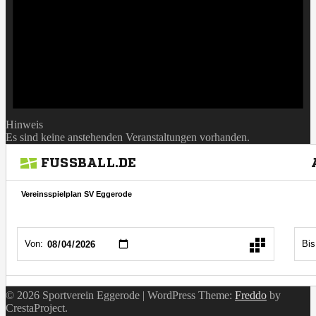
Hinweis
Es sind keine anstehenden Veranstaltungen vorhanden.
© 2026 Sportverein Eggerode
|
WordPress Theme:
Freddo
by
CrestaProject.