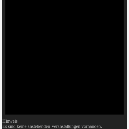
Hinweis
Es sind keine anstehenden Veranstaltungen vorhanden.