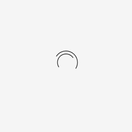
lädt zum die