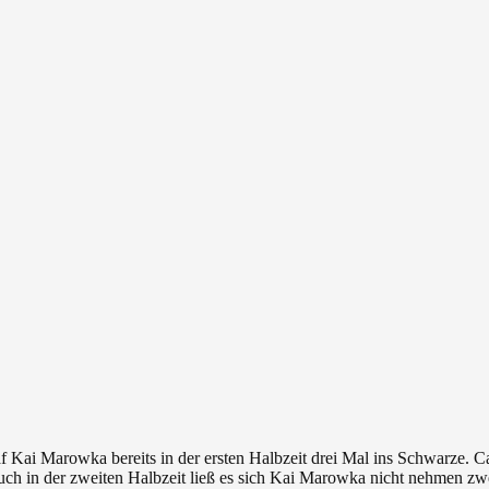
 Kai Marowka bereits in der ersten Halbzeit drei Mal ins Schwarze. C
Auch in der zweiten Halbzeit ließ es sich Kai Marowka nicht nehmen zw