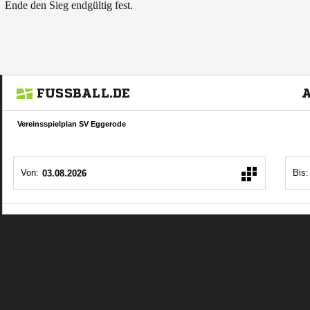
 Ende den Sieg endgültig fest.