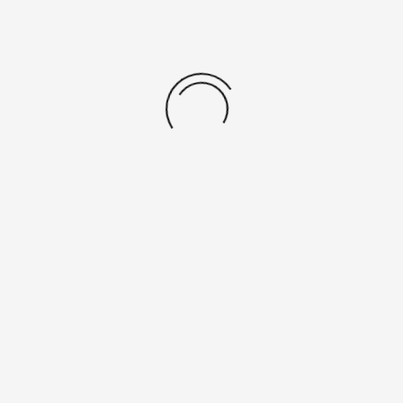
Anstehende Veranstaltungen