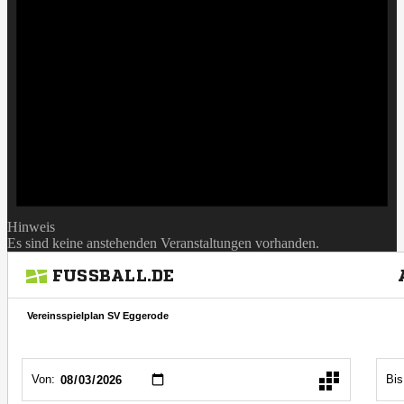
Hinweis
Es sind keine anstehenden Veranstaltungen vorhanden.