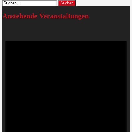
Suchen
nach:
Anstehende Veranstaltungen