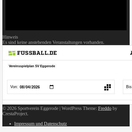
Hinweis
Es sind keine anstehenden Veranstaltungen vorhanden.
© 2026 Sportverein Eggerode
|
WordPress Theme:
Freddo
by
CrestaProject.
Instagram
Impressum und Datenschutz