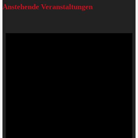
Anstehende Veranstaltungen