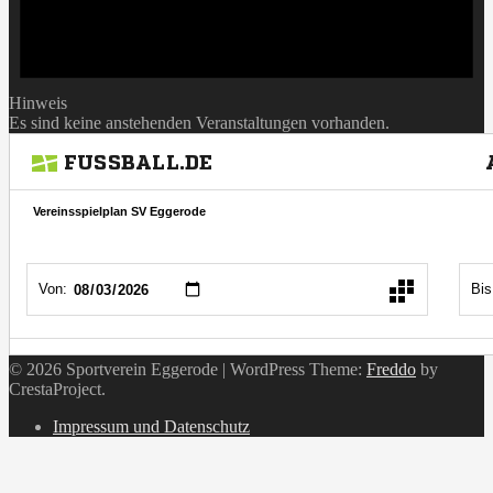
Hinweis
Es sind keine anstehenden Veranstaltungen vorhanden.
© 2026 Sportverein Eggerode
|
WordPress Theme:
Freddo
by
CrestaProject.
Instagram
Impressum und Datenschutz