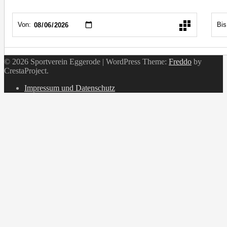
© 2026 Sportverein Eggerode
|
WordPress Theme:
Freddo
by
CrestaProject.
Instagram
Impressum und Datenschutz