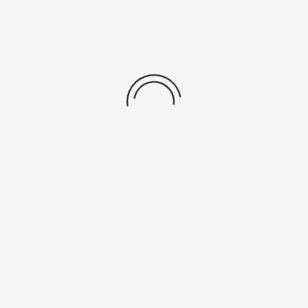
Anstehende Veranstaltungen