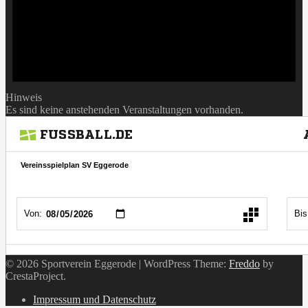
Hinweis
Es sind keine anstehenden Veranstaltungen vorhanden.
© 2026 Sportverein Eggerode
|
WordPress Theme:
Freddo
by
CrestaProject.
Instagram
Impressum und Datenschutz