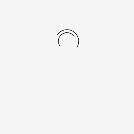
Anstehende Veranstaltungen